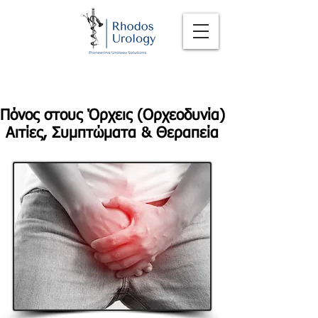
Πόνος στους Όρχεις (Ορχεοδυνία)
Αιτίες, Συμπτώματα & Θεραπεία