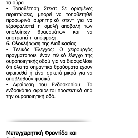
τα ούρα.
- Τοποθέτηση Στεντ: Σε ορισμένες
περιπτώσεις, μπορεί να τοποθετηθεί
προσωρινό ουρητηρικό στεντ για να
εξασφαλιστεί η ομαλή αποβολή των
υπολοίπων θραυσμάτων και να
αποτραπεί η απόφραξη.
6. Ολοκλήρωση της Διαδικασίας
- Τελικός Έλεγχος: Ο χειρουργός
πραγματοποιεί έναν τελικό έλεγχο της
ουροποιητικής οδού για να διασφαλίσει
ότι όλα τα σημαντικά θραύσματα έχουν
αφαιρεθεί ή είναι αρκετά μικρά για να
αποβληθούν φυσικά.
- Αφαίρεση του Ενδοσκοπίου: Το
ενδοσκόπιο αφαιρείται προσεκτικά από
την ουροποιητική οδό.
Μετεγχειρητική Φροντίδα και