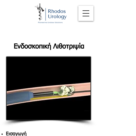
Ενδοσκοπική Λιθοτριψία
Εισαγωγή