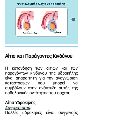
Αίτια και Παράγοντες Κινδύνου
Η κατανόηση των αιτιών και των
παραγόντων κινδύνου της υδροκήλης
είναι απαραίτητη για την αναγνώριση
καταστάσεων που μπορεί να
συμβάλουν στην ανάπτυξη αυτής της
παθολογικής οντότητας του οσχέου.
Αίτια Υδροκήλης
:
Συγγενή αίτια
:
Πολλές υδροκήλες είναι συγγενούς