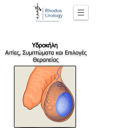
Υδροκήλη
Αιτίες, Συμπτώματα και Επιλογές
Θεραπείας