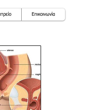
ατρείο
Επικοινωνία