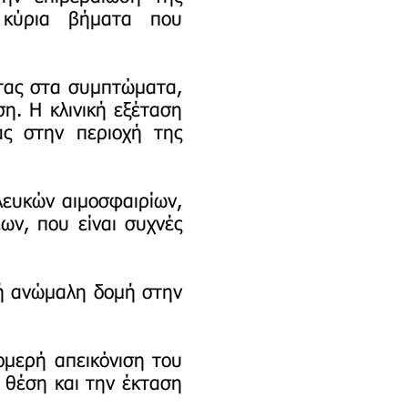
 κύρια βήματα που
ντας στα συμπτώματα,
η. Η κλινική εξέταση
ας στην περιοχή της
λευκών αιμοσφαιρίων,
ων, που είναι συχνές
 ή ανώμαλη δομή στην
ομερή απεικόνιση του
 θέση και την έκταση