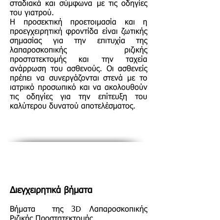
σταδιακά και σύμφωνα με τις οδηγίες
του γιατρού.
Η προσεκτική προετοιμασία και η
προεγχειρητική φροντίδα είναι ζωτικής
σημασίας για την επιτυχία της
λαπαροσκοπικής ριζικής
προστατεκτομής και την ταχεία
ανάρρωση του ασθενούς. Οι ασθενείς
πρέπει να συνεργάζονται στενά με το
ιατρικό προσωπικό και να ακολουθούν
τις οδηγίες για την επίτευξη του
καλύτερου δυνατού αποτελέσματος.
Διεγχειρητικά βήματα
Βήματα της 3D Λαπαροσκοπικής
Ριζικής Προστατεκτομής