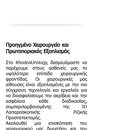
Προηγμένο Χειρουργείο και
Πρωτοποριακός Εξοπλισμός
Στο RhodosUrology, δεσμευόμαστε να
παρέχουμε στους ασθενείς μας το
υψηλότερο επίπεδο χειρουργικής
φροντίδας. Οι χειρουργικές μας
αίθουσες είναι εξοπλισμένες με την πιο
σύγχρονη τεχνολογία και εργαλεία για
να διασφαλίσουμε την ακρίβεια και την
ασφάλεια κάθε διαδικασίας,
συμπεριλαμβανομένης της 3D
Λαπαροσκοπικής Ριζικής
Προστατεκτομής.
Ακολουθεί μια επισκόπηση του
χειρουργικού μας δωματίου και του