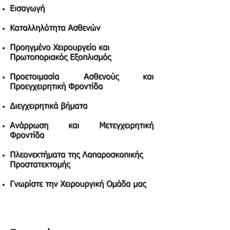
Εισαγωγή
Καταλληλότητα Ασθενών
Προηγμένο Χειρουργείο και
Πρωτοποριακός Εξοπλισμός
Προετοιμασία Ασθενούς και
Προεγχειρητική Φροντίδα
Διεγχειρητικά βήματα
Ανάρρωση και Μετεγχειρητική
Φροντίδα
Πλεονεκτήματα της Λαπαροσκοπικής
Προστατεκτομής
Γνωρίστε την Χειρουργική Ομάδα μας