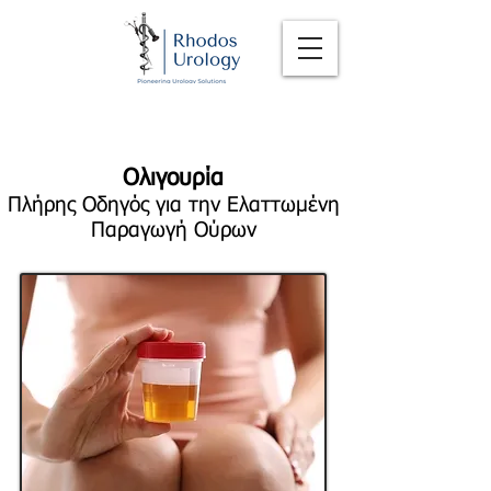
Ολιγουρία
Πλήρης Οδηγός για την Ελαττωμένη
Παραγωγή Ούρων