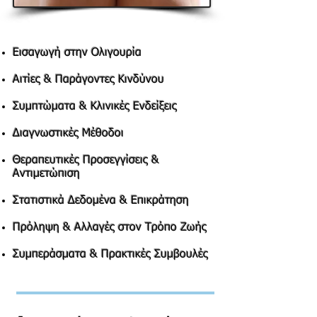
Εισαγωγή στην Ολιγουρία
Αιτίες & Παράγοντες Κινδύνου
Συμπτώματα & Κλινικές Ενδείξεις
Διαγνωστικές Μέθοδοι
Θεραπευτικές Προσεγγίσεις &
Αντιμετώπιση
Στατιστικά Δεδομένα & Επικράτηση
Πρόληψη & Αλλαγές στον Τρόπο Ζωής
Συμπεράσματα & Πρακτικές Συμβουλές