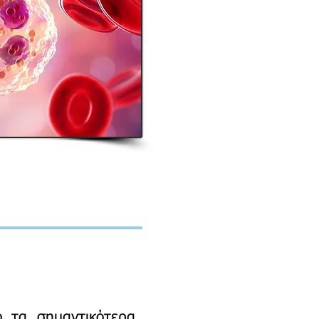
ό τα σημαντικότερα