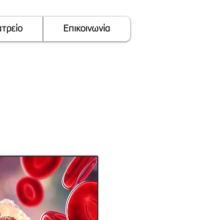
ατρείο
Επικοινωνία