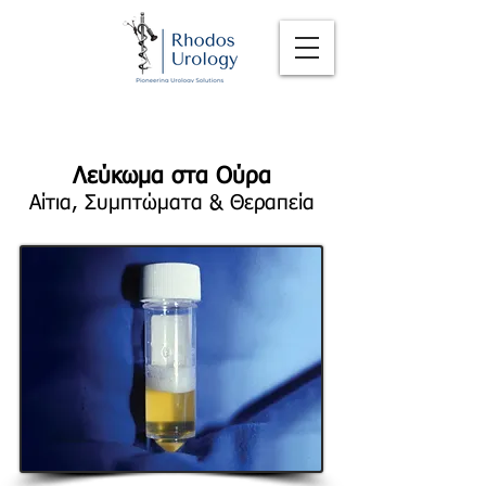
Λεύκωμα στα Ούρα
Αίτια, Συμπτώματα & Θεραπεία