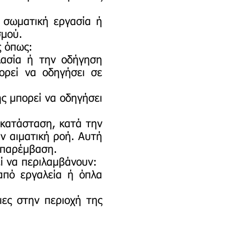
 σωματική εργασία ή
σμού.
ς όπως:
ασία ή την οδήγηση
ορεί να οδηγήσει σε
ής μπορεί να οδηγήσει
 κατάσταση, κατά την
ν αιματική ροή. Αυτή
ή παρέμβαση.
ί να περιλαμβάνουν:
από εργαλεία ή όπλα
ες στην περιοχή της