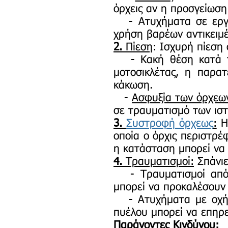
όρχεις αν η προσγείωση 
- Ατυχήματα σε εργασ
χρήση βαρέων αντικειμ
2.
Πίεση
: Ισχυρή πίεση
- Κακή θέση κατά τη
μοτοσικλέτας, η παρα
κάκωση.
-
Ασφυξία των όρχεω
σε τραυματισμό των ισ
3.
Συστροφή όρχεως
:
Η 
οποία ο όρχις περιστρέ
η κατάσταση μπορεί να 
4.
Τραυματισμοί:
Σπάνιε
- Τραυματισμοί από α
μπορεί να προκαλέσουν
- Ατυχήματα με οχήμα
πυέλου μπορεί να επηρε
Παράγοντες Κινδύνου: