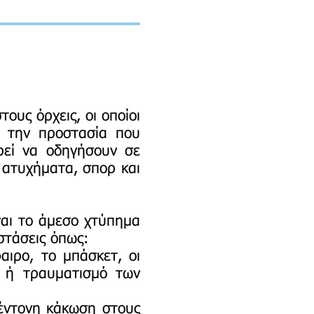
υς όρχεις, οι οποίοι
ά την προστασία που
ορεί να οδηγήσουν σε
 ατυχήματα, σπορ και
ναι το άμεσο χτύπημα
στάσεις όπως:
ιρο, το μπάσκετ, οι
α ή τραυματισμό των
 έντονη κάκωση στους