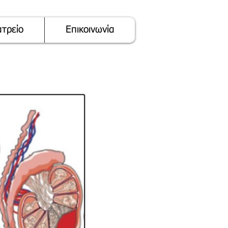
ατρείο
Επικοινωνία