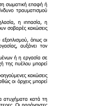
ση σωματική επαφή ή
ίνδυνο τραυματισμού
λασία, η ιππασία, η
ουν σοβαρές κακώσεις
 εξοπλισμού, όπως οι
γασίας, αυξάνει τον
μένων ή η εργασία σε
χή της πυέλου μπορεί
ροηγούμενες κακώσεις
αθώς οι όρχεις μπορεί
τα ατυχήματα κατά τη
τερες. Οι παράγοντες