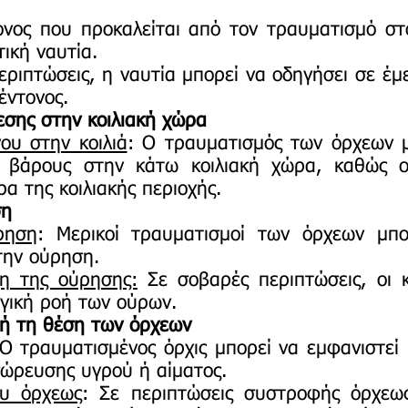
όνος που προκαλείται από τον τραυματισμό στ
ική ναυτία.
εριπτώσεις, η ναυτία μπορεί να οδηγήσει σε έμε
έντονος.
εσης στην κοιλιακή χώρα
ου στην κοιλιά
: Ο τραυματισμός των όρχεων μ
 βάρους στην κάτω κοιλιακή χώρα, καθώς οι
α της κοιλιακής περιοχής.
ση
ρηση
: Μερικοί τραυματισμοί των όρχεων μπ
την ούρηση.
η της ούρησης:
Σε σοβαρές περιπτώσεις, οι 
γική ροή των ούρων.
 ή τη θέση των όρχεων
 Ο τραυματισμένος όρχις μπορεί να εμφανιστεί
σώρευσης υγρού ή αίματος.
υ όρχεως
: Σε περιπτώσεις συστροφής όρχεως