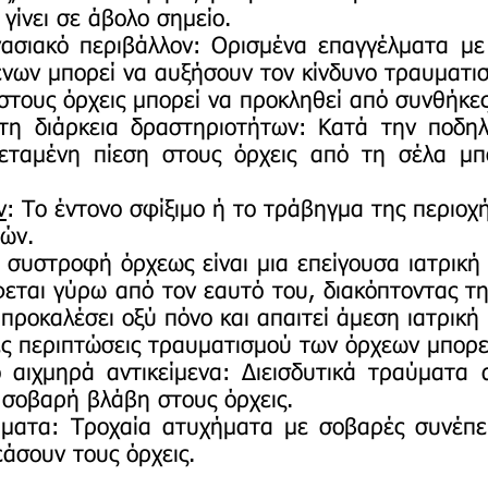
γίνει σε άβολο σημείο.
ιακό περιβάλλον: Ορισμένα επαγγέλματα με
ένων μπορεί να αυξήσουν τον κίνδυνο τραυματι
 στους όρχεις μπορεί να προκληθεί από συνθήκε
 διάρκεια δραστηριοτήτων: Κατά την ποδηλ
τεταμένη πίεση στους όρχεις από τη σέλα μπ
ν
: Το έντονο σφίξιμο ή το τράβηγμα της περιοχ
τών.
συστροφή όρχεως είναι μια επείγουσα ιατρική
φεται γύρω από τον εαυτό του, διακόπτοντας τη
προκαλέσει οξύ πόνο και απαιτεί άμεση ιατρικ
ς περιπτώσεις τραυματισμού των όρχεων μπορε
ιχμηρά αντικείμενα: Διεισδυτικά τραύματα 
 σοβαρή βλάβη στους όρχεις.
τα: Τροχαία ατυχήματα με σοβαρές συνέπει
άσουν τους όρχεις.