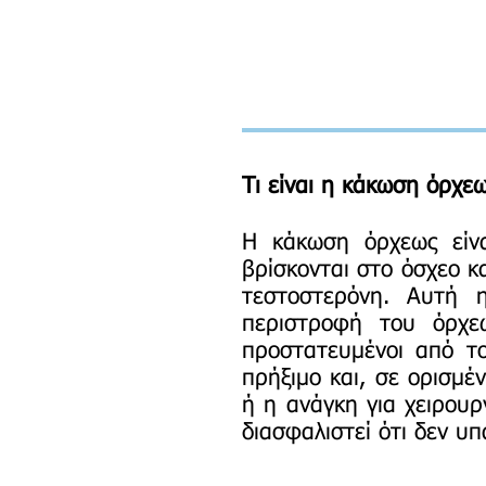
Τι είναι η κάκωση όρχεω
Η κάκωση όρχεως είνα
βρίσκονται στο όσχεο κ
τεστοστερόνη. Αυτή 
περιστροφή του όρχεω
προστατευμένοι από το
πρήξιμο και, σε ορισμέ
ή η ανάγκη για χειρουρ
διασφαλιστεί ότι δεν υ