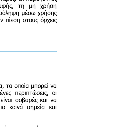
παφής, τη μη χρήση
 πρόληψη μέσω χρήσης
 πίεση στους όρχεις
, τα οποία μπορεί να
νες περιπτώσεις, οι
 είναι σοβαρές και να
ιο κοινά σημεία και