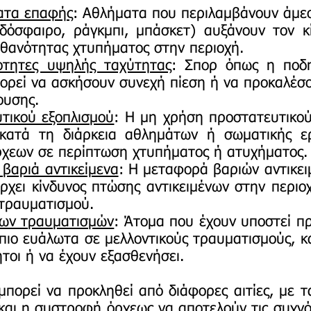
ατα επαφής
: Αθλήματα που περιλαμβάνουν άμε
δόσφαιρο, ράγκμπι, μπάσκετ) αυξάνουν τον κ
ιθανότητας χτυπήματος στην περιοχή.
ότητες υψηλής ταχύτητας
: Σπορ όπως η ποδη
πορεί να ασκήσουν συνεχή πίεση ή να προκαλέσ
ουσης.
τικού εξοπλισμού
: Η μη χρήση προστατευτικού
 κατά τη διάρκεια αθλημάτων ή σωματικής ερ
ρχεων σε περίπτωση χτυπήματος ή ατυχήματος.
βαριά αντικείμενα
: Η μεταφορά βαριών αντικει
ρχει κίνδυνος πτώσης αντικειμένων στην περιο
 τραυματισμού.
νων τραυματισμών
: Άτομα που έχουν υποστεί π
 πιο ευάλωτα σε μελλοντικούς τραυματισμούς, κ
τοι ή να έχουν εξασθενήσει.
πορεί να προκληθεί από διάφορες αιτίες, με 
 και η συστροφή όρχεως να αποτελούν τις συχνό