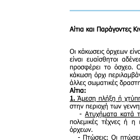
Αίτια και Παράγοντες Κ
Οι κάκωσεις όρχεων είν
είναι ευαίσθητοι αδέν
προσφέρει το όσχεο. Ο
κάκωση όρχι περιλαμβά
άλλες σωματικές δραστη
Αίτια:
1.
Άμεση πλήξη ή χτύπ
στην περιοχή των γεννη
-
Ατυχήματα κατά τ
πολεμικές τέχνες ή η
όρχεων.
-
Πτώσεις
: Οι πτώσε