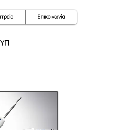
ατρείο
Επικοινωνία
ΚΥΠ