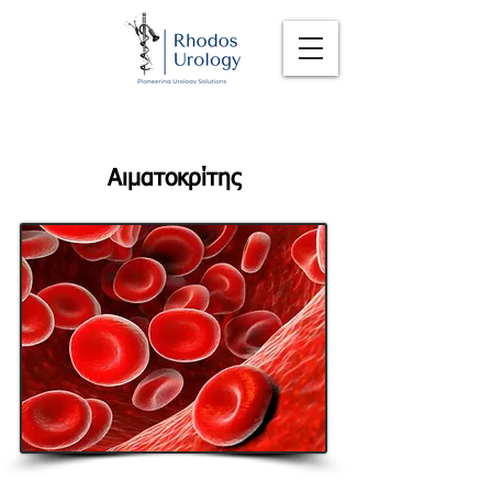
Αιματοκρίτης