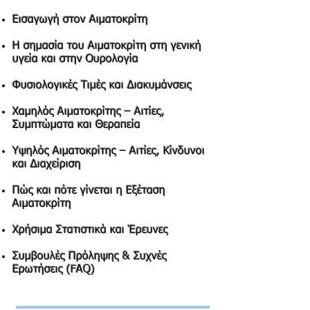
Εισαγωγή στον Αιματοκρίτη
Η σημασία του Αιματοκρίτη στη γενική
υγεία και στην Ουρολογία
Φυσιολογικές Τιμές και Διακυμάνσεις
Χαμηλός Αιματοκρίτης – Αιτίες,
Συμπτώματα και Θεραπεία
Υψηλός Αιματοκρίτης – Αιτίες, Κίνδυνοι
και Διαχείριση
Πώς και πότε γίνεται η Εξέταση
Αιματοκρίτη
Χρήσιμα Στατιστικά και Έρευνες
Συμβουλές Πρόληψης & Συχνές
Ερωτήσεις (FAQ)