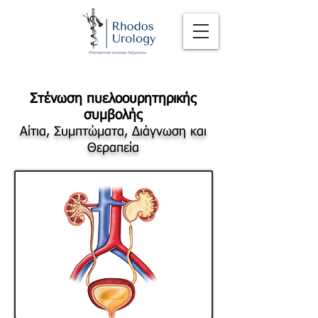
Στένωση πυελοουρητηρικής
συμβολής
Αίτια, Συμπτώματα, Διάγνωση και
Θεραπεία