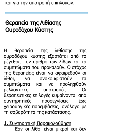
και για την αποτροπή επιπλοκών.
Θεραπεία της Λιθίασης
Ουροδόχου Κύστης
Η θεραπεία της λιθίασης της
ουροδόχου κύστης εξαρτάται από το
μέγεθος, τον αριθμό των λίθων και τα
συμπτώματα που προκαλούν. Ο στόχος
της θεραπείας είναι να αφαιρεθούν οι
λίθοι, να ανακουφιστούν τα
συμπτώματα και να προληφθούν
μελλοντικές υποτροπές. Οι
θεραπευτικές επιλογές κυμαίνονται από
συντηρητικές προσεγγίσεις έως
χειρουργικές παρεμβάσεις, ανάλογα με
τη σοβαρότητα της κατάστασης.
1.
Συντηρητική Παρακολούθηση
- Εάν οι λίθοι είναι μικροί και δεν