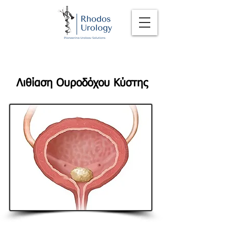
Λιθίαση Ουροδόχου Κύστης