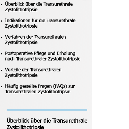
Überblick über die Transurethrale
Zystolithotripsie
Indikationen für die Transurethrale
Zystolithotripsie
Verfahren der Transurethralen
Zystolithotripsie
Postoperative Pflege und Erholung
nach Transurethraler Zystolithotripsie
Vorteile der Transurethralen
Zystolithotripsie
Häufig gestellte Fragen (FAQs) zur
Transurethralen Zystolithotripsie
Überblick über die Transurethrale
Zystolithotripsie