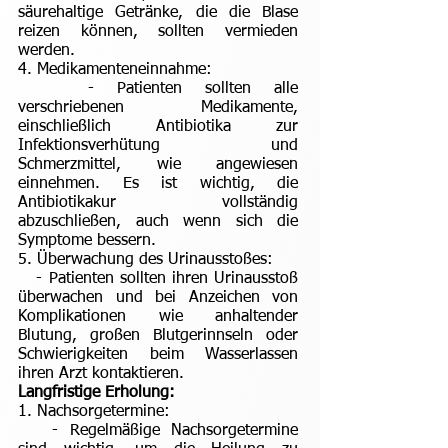
säurehaltige Getränke, die die Blase
reizen können, sollten vermieden
werden.
4. Medikamenteneinnahme:
- Patienten sollten alle
verschriebenen Medikamente,
einschließlich Antibiotika zur
Infektionsverhütung und
Schmerzmittel, wie angewiesen
einnehmen. Es ist wichtig, die
Antibiotikakur vollständig
abzuschließen, auch wenn sich die
Symptome bessern.
5. Überwachung des Urinausstoßes:
- Patienten sollten ihren Urinausstoß
überwachen und bei Anzeichen von
Komplikationen wie anhaltender
Blutung, großen Blutgerinnseln oder
Schwierigkeiten beim Wasserlassen
ihren Arzt kontaktieren.
Langfristige Erholung:
1. Nachsorgetermine:
- Regelmäßige Nachsorgetermine