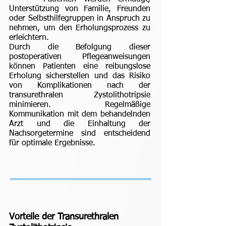
Unterstützung von Familie, Freunden
oder Selbsthilfegruppen in Anspruch zu
nehmen, um den Erholungsprozess zu
erleichtern.
Durch die Befolgung dieser
postoperativen Pflegeanweisungen
können Patienten eine reibungslose
Erholung sicherstellen und das Risiko
von Komplikationen nach der
transurethralen Zystolithotripsie
minimieren. Regelmäßige
Kommunikation mit dem behandelnden
Arzt und die Einhaltung der
Nachsorgetermine sind entscheidend
für optimale Ergebnisse.
Vorteile der Transurethralen