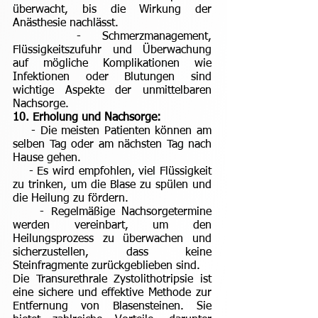
überwacht, bis die Wirkung der
Anästhesie nachlässt.
- Schmerzmanagement,
Flüssigkeitszufuhr und Überwachung
auf mögliche Komplikationen wie
Infektionen oder Blutungen sind
wichtige Aspekte der unmittelbaren
Nachsorge.
10. Erholung und Nachsorge:
- Die meisten Patienten können am
selben Tag oder am nächsten Tag nach
Hause gehen.
- Es wird empfohlen, viel Flüssigkeit
zu trinken, um die Blase zu spülen und
die Heilung zu fördern.
- Regelmäßige Nachsorgetermine
werden vereinbart, um den
Heilungsprozess zu überwachen und
sicherzustellen, dass keine
Steinfragmente zurückgeblieben sind.
Die Transurethrale Zystolithotripsie ist
eine sichere und effektive Methode zur
Entfernung von Blasensteinen. Sie