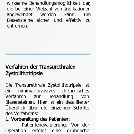
wirksame Behandlungsmöglichkeit dar,
die bei einer Vielzahl von Indikationen
angewendet werden kann, um
Blasensteine sicher und effektiv zu
entfernen.
Verfahren der Transurethralen
Zystolithotripsie
Die Transurethrale Zystolithotripsie ist
ein minimal-invasives chirurgisches
Verfahren zur Behandlung von
Blasensteinen. Hier ist ein detaillierter
Überblick über die einzelnen Schritte
des Verfahrens:
1. Vorbereitung des Patienten:
- Patientenevaluierung: Vor der
Operation erfolgt eine gründliche