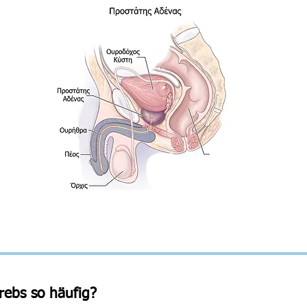
rebs so häufig?