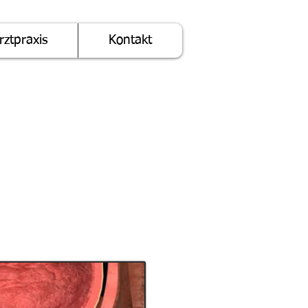
rztpraxis
Kontakt