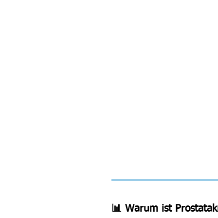
📊 Warum ist Prostatak