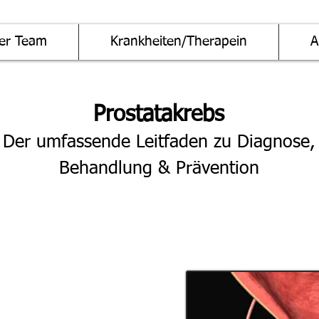
er Team
Krankheiten/Therapein
A
Prostatakrebs
Der umfassende Leitfaden zu Diagnose,
Behandlung & Prävention