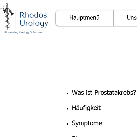
Hauptmenü
Uns
Was ist Prostatakrebs?
Häufigkeit
Symptome