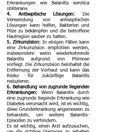
Erkrankungen wie Balanitis xerotica
obliterans.
4. Antiseptische Lösungen:
Die
Verwendung von antiseptischen
Lösungen kann helfen, Bakterien und
Pilze zu bekämpfen und die betroffene
Hautregion sauber zu halten.
5. Zirkumzision:
In einigen Fällen kann
eine Zirkumzision empfohlen werden,
insbesondere wenn wiederkehrende
Balanitis aufgrund von Phimose
vorliegt. Die Zirkumzision beinhaltet die
Entfernung der Vorhaut und kann das
Risiko für zukünftige Balanitis
reduzieren.
6. Behandlung von zugrunde liegenden
Erkrankungen:
Wenn Balanitis durch
eine zugrunde liegende Erkrankung wie
Diabetes verursacht wird, ist es wichtig,
diese Grunderkrankung angemessen zu
behandeln, um weitere Balanitis-
Episoden zu verhindern.
Es ist wichtig, einen Arzt aufzusuchen,