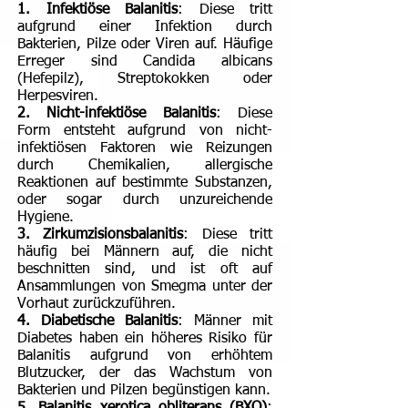
1. Infektiöse Balanitis
: Diese tritt
aufgrund einer Infektion durch
Bakterien, Pilze oder Viren auf. Häufige
Erreger sind Candida albicans
(Hefepilz), Streptokokken oder
Herpesviren.
2. Nicht-infektiöse Balanitis
: Diese
Form entsteht aufgrund von nicht-
infektiösen Faktoren wie Reizungen
durch Chemikalien, allergische
Reaktionen auf bestimmte Substanzen,
oder sogar durch unzureichende
Hygiene.
3. Zirkumzisionsbalanitis
: Diese tritt
häufig bei Männern auf, die nicht
beschnitten sind, und ist oft auf
Ansammlungen von Smegma unter der
Vorhaut zurückzuführen.
4. Diabetische Balanitis
: Männer mit
Diabetes haben ein höheres Risiko für
Balanitis aufgrund von erhöhtem
Blutzucker, der das Wachstum von
Bakterien und Pilzen begünstigen kann.