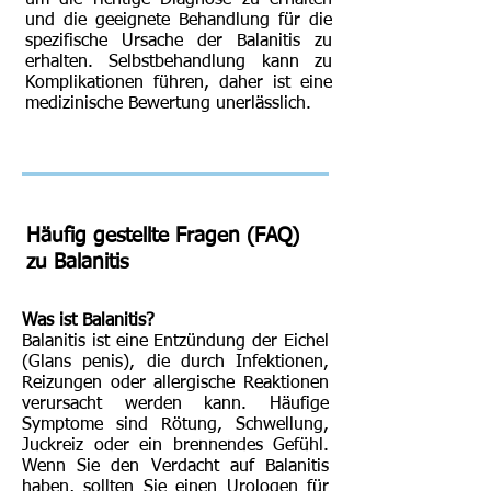
um die richtige Diagnose zu erhalten
und die geeignete Behandlung für die
spezifische Ursache der Balanitis zu
erhalten. Selbstbehandlung kann zu
Komplikationen führen, daher ist eine
medizinische Bewertung unerlässlich.
Häufig gestellte Fragen (FAQ)
zu Balanitis
Was ist Balanitis?
Balanitis ist eine Entzündung der Eichel
(Glans penis), die durch Infektionen,
Reizungen oder allergische Reaktionen
verursacht werden kann. Häufige
Symptome sind Rötung, Schwellung,
Juckreiz oder ein brennendes Gefühl.
Wenn Sie den Verdacht auf Balanitis
haben, sollten Sie einen Urologen für