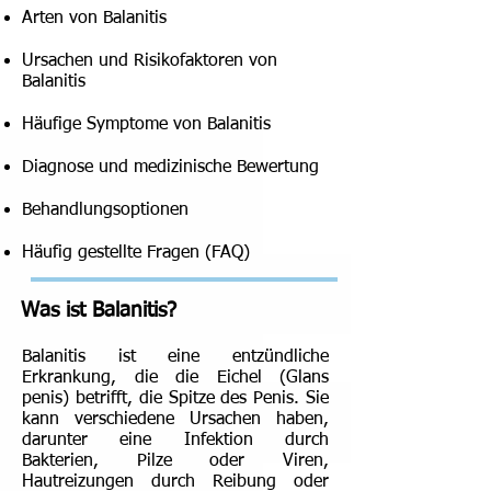
Arten von Balanitis
Ursachen und Risikofaktoren von
Balanitis
Häufige Symptome von Balanitis
Diagnose und medizinische Bewertung
Behandlungsoptionen
Häufig gestellte Fragen (FAQ)
Was ist Balanitis
?
Balanitis ist eine entzündliche
Erkrankung, die die Eichel (Glans
penis) betrifft, die Spitze des Penis. Sie
kann verschiedene Ursachen haben,
darunter eine Infektion durch
Bakterien, Pilze oder Viren,
Hautreizungen durch Reibung oder