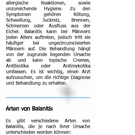
allergische Reaktionen, sowie
unzureichende Hygiene. Zu den
Symptomen gehören Rötung,
Schwellung, Juckreiz, Brennen,
Schmerzen oder Ausfluss aus der
Eichel. Balanitis kann bei Männern
jeden Alters auftreten, jedoch tritt sie
häufiger bei ungecircumcisierten
Männern auf. Die Behandlung hängt
von der zugrunde liegenden Ursache
ab und kann topische Cremes,
Antibiotika oder Antimykotika
umfassen. Es ist wichtig, einen Arzt
aufzusuchen, um die richtige Diagnose
und Behandlung zu erhalten.
Arten von Balanitis
Es gibt verschiedene Arten von
Balanitis, die je nach ihrer Ursache
unterschieden werden können: