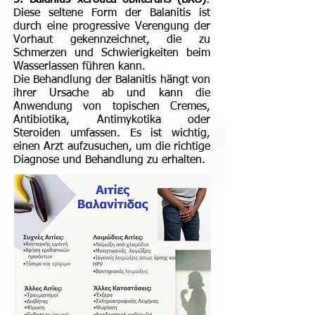
5. Balanitis xerotica obliterans (BXO)
:
Diese seltene Form der Balanitis ist
durch eine progressive Verengung der
Vorhaut gekennzeichnet, die zu
Schmerzen und Schwierigkeiten beim
Wasserlassen führen kann.
Die Behandlung der Balanitis hängt von
ihrer Ursache ab und kann die
Anwendung von topischen Cremes,
Antibiotika, Antimykotika oder
Steroiden umfassen. Es ist wichtig,
einen Arzt aufzusuchen, um die richtige
Diagnose und Behandlung zu erhalten.