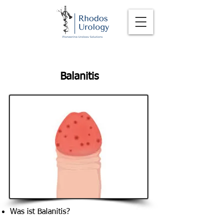
Balanitis
Was ist Balanitis?