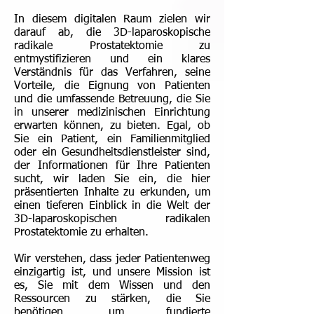
In diesem digitalen Raum zielen wir
darauf ab, die 3D-laparoskopische
radikale Prostatektomie zu
entmystifizieren und ein klares
Verständnis für das Verfahren, seine
Vorteile, die Eignung von Patienten
und die umfassende Betreuung, die Sie
in unserer medizinischen Einrichtung
erwarten können, zu bieten. Egal, ob
Sie ein Patient, ein Familienmitglied
oder ein Gesundheitsdienstleister sind,
der Informationen für Ihre Patienten
sucht, wir laden Sie ein, die hier
präsentierten Inhalte zu erkunden, um
einen tieferen Einblick in die Welt der
3D-laparoskopischen radikalen
Prostatektomie zu erhalten.
Wir verstehen, dass jeder Patientenweg
einzigartig ist, und unsere Mission ist
es, Sie mit dem Wissen und den
Ressourcen zu stärken, die Sie
benötigen, um fundierte