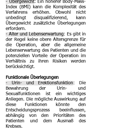
- Übergewicht
: Ein höherer Body-Mass-
Index (BMI) kann die Komplexität des
Verfahrens erhöhen. Obwohl nicht
unbedingt disqualifizierend, kann
Übergewicht zusätzliche Überlegungen
erfordern.
- Alter und Lebenserwartung
: Es gibt in
der Regel keine obere Altersgrenze für
die Operation, aber die allgemeine
Lebenserwartung des Patienten und die
potenziellen Vorteile der Operation im
Verhältnis zu ihren Risiken werden
berücksichtigt.
Funktionale Überlegungen
- Urin- und Erektionsfunktion
: Die
Bewahrung der Urin- und
Sexualfunktionen ist ein wichtiges
Anliegen. Die mögliche Auswirkung auf
diese Funktionen könnte den
Entscheidungsprozess beeinflussen,
abhängig von den Prioritäten des
Patienten und dem Ausmaß des
Krebses.