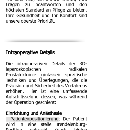
Fragen zu beantworten und den
höchsten Standard an Pflege zu bieten.
Ihre Gesundheit und Ihr Komfort sind
unsere oberste Priorität.
Intraoperative Details
Die intraoperativen Details der 3D-
laparoskopischen radikalen
Prostatektomie umfassen spezifische
Techniken und Überlegungen, die die
Präzision und Sicherheit des Verfahrens
erhöhen. Hier ist eine umfassende
Aufschlüsselung dessen, was während
der Operation geschieht:
Einrichtung und Anästhesie
- Patientenpositionierung
: Der Patient
wird in eine steile Trendelenburg-