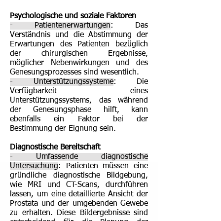
Psychologische und soziale Faktoren
- Patientenerwartungen
: Das
Verständnis und die Abstimmung der
Erwartungen des Patienten bezüglich
der chirurgischen Ergebnisse,
möglicher Nebenwirkungen und des
Genesungsprozesses sind wesentlich.
- Unterstützungssysteme
: Die
Verfügbarkeit eines
Unterstützungssystems, das während
der Genesungsphase hilft, kann
ebenfalls ein Faktor bei der
Bestimmung der Eignung sein.
Diagnostische Bereitschaft
- Umfassende diagnostische
Untersuchung
: Patienten müssen eine
gründliche diagnostische Bildgebung,
wie MRI und CT-Scans, durchführen
lassen, um eine detaillierte Ansicht der
Prostata und der umgebenden Gewebe
zu erhalten. Diese Bildergebnisse sind