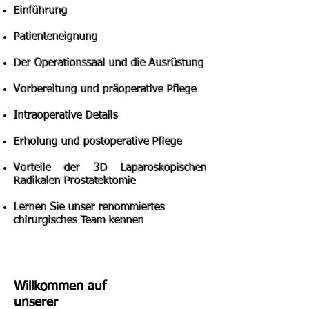
Einführung
Patienteneignung
Der Operationssaal und die Ausrüstung
Vorbereitung und präoperative Pflege
Intraoperative Details
Erholung und postoperative Pflege​
Vorteile der 3D Laparoskopischen
Radikalen Prostatektomie
Lernen Sie unser renommiertes
chirurgisches Team kennen
Willkommen auf
unserer