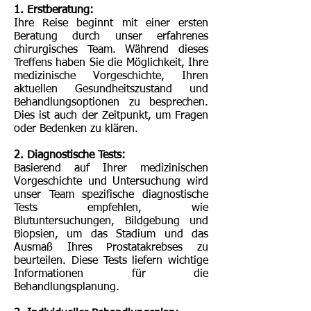
1. Erstberatung:
Ihre Reise beginnt mit einer ersten
Beratung durch unser erfahrenes
chirurgisches Team. Während dieses
Treffens haben Sie die Möglichkeit, Ihre
medizinische Vorgeschichte, Ihren
aktuellen Gesundheitszustand und
Behandlungsoptionen zu besprechen.
Dies ist auch der Zeitpunkt, um Fragen
oder Bedenken zu klären.
2. Diagnostische Tests:
Basierend auf Ihrer medizinischen
Vorgeschichte und Untersuchung wird
unser Team spezifische diagnostische
Tests empfehlen, wie
Blutuntersuchungen, Bildgebung und
Biopsien, um das Stadium und das
Ausmaß Ihres Prostatakrebses zu
beurteilen. Diese Tests liefern wichtige
Informationen für die
Behandlungsplanung.