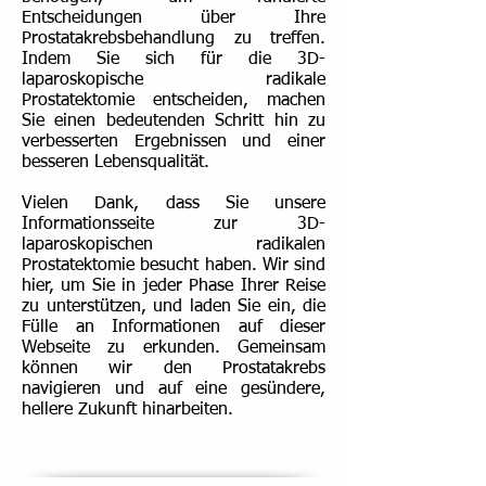
Entscheidungen über Ihre
Prostatakrebsbehandlung zu treffen.
Indem Sie sich für die 3D-
laparoskopische radikale
Prostatektomie entscheiden, machen
Sie einen bedeutenden Schritt hin zu
verbesserten Ergebnissen und einer
besseren Lebensqualität.
Vielen Dank, dass Sie unsere
Informationsseite zur 3D-
laparoskopischen radikalen
Prostatektomie besucht haben. Wir sind
hier, um Sie in jeder Phase Ihrer Reise
zu unterstützen, und laden Sie ein, die
Fülle an Informationen auf dieser
Webseite zu erkunden. Gemeinsam
können wir den Prostatakrebs
navigieren und auf eine gesündere,
hellere Zukunft hinarbeiten.