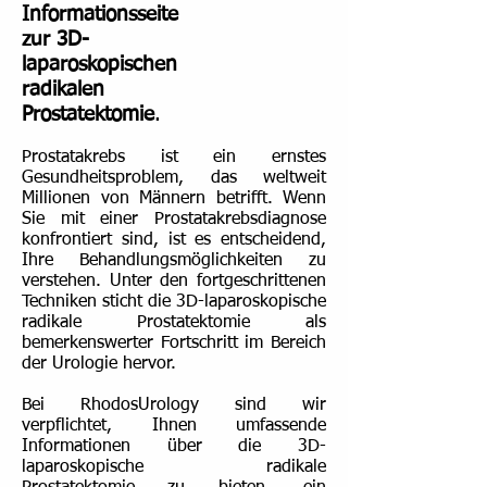
Informationsseite
zur 3D-
laparoskopischen
radikalen
Prostatektomie
.
Prostatakrebs ist ein ernstes
Gesundheitsproblem, das weltweit
Millionen von Männern betrifft. Wenn
Sie mit einer Prostatakrebsdiagnose
konfrontiert sind, ist es entscheidend,
Ihre Behandlungsmöglichkeiten zu
verstehen. Unter den fortgeschrittenen
Techniken sticht die 3D-laparoskopische
radikale Prostatektomie als
bemerkenswerter Fortschritt im Bereich
der Urologie hervor.
Bei RhodosUrology sind wir
verpflichtet, Ihnen umfassende
Informationen über die 3D-
laparoskopische radikale