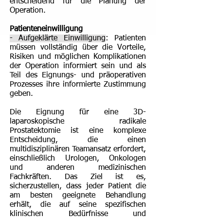
entscheidend für die Planung der
Operation.
Patienteneinwilligung
- Aufgeklärte Einwilligung
: Patienten
müssen vollständig über die Vorteile,
Risiken und möglichen Komplikationen
der Operation informiert sein und als
Teil des Eignungs- und präoperativen
Prozesses ihre informierte Zustimmung
geben.
Die Eignung für eine 3D-
laparoskopische radikale
Prostatektomie ist eine komplexe
Entscheidung, die einen
multidisziplinären Teamansatz erfordert,
einschließlich Urologen, Onkologen
und anderen medizinischen
Fachkräften. Das Ziel ist es,
sicherzustellen, dass jeder Patient die
am besten geeignete Behandlung
erhält, die auf seine spezifischen
klinischen Bedürfnisse und