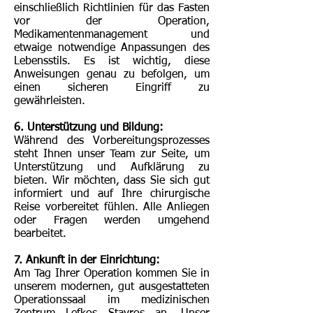
einschließlich Richtlinien für das Fasten
vor der Operation,
Medikamentenmanagement und
etwaige notwendige Anpassungen des
Lebensstils. Es ist wichtig, diese
Anweisungen genau zu befolgen, um
einen sicheren Eingriff zu
gewährleisten.
6. Unterstützung und Bildung:
Während des Vorbereitungsprozesses
steht Ihnen unser Team zur Seite, um
Unterstützung und Aufklärung zu
bieten. Wir möchten, dass Sie sich gut
informiert und auf Ihre chirurgische
Reise vorbereitet fühlen. Alle Anliegen
oder Fragen werden umgehend
bearbeitet.
7. Ankunft in der Einrichtung:
Am Tag Ihrer Operation kommen Sie in
unserem modernen, gut ausgestatteten
Operationssaal im medizinischen