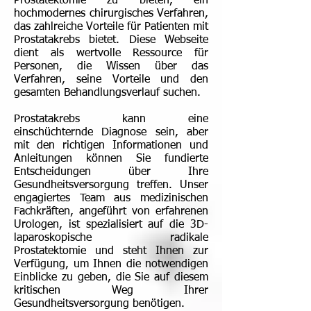
Prostatektomie zu bieten, ein
hochmodernes chirurgisches Verfahren,
das zahlreiche Vorteile für Patienten mit
Prostatakrebs bietet. Diese Webseite
dient als wertvolle Ressource für
Personen, die Wissen über das
Verfahren, seine Vorteile und den
gesamten Behandlungsverlauf suchen.
Prostatakrebs kann eine
einschüchternde Diagnose sein, aber
mit den richtigen Informationen und
Anleitungen können Sie fundierte
Entscheidungen über Ihre
Gesundheitsversorgung treffen. Unser
engagiertes Team aus medizinischen
Fachkräften, angeführt von erfahrenen
Urologen, ist spezialisiert auf die 3D-
laparoskopische radikale
Prostatektomie und steht Ihnen zur
Verfügung, um Ihnen die notwendigen
Einblicke zu geben, die Sie auf diesem
kritischen Weg Ihrer
Gesundheitsversorgung benötigen.