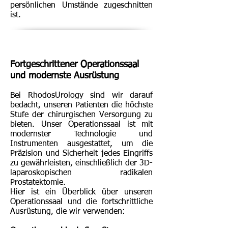
persönlichen Umstände zugeschnitten
ist.
Fortgeschrittener Operationssaal
und modernste Ausrüstung
Bei RhodosUrology sind wir darauf
bedacht, unseren Patienten die höchste
Stufe der chirurgischen Versorgung zu
bieten. Unser Operationssaal ist mit
modernster Technologie und
Instrumenten ausgestattet, um die
Präzision und Sicherheit jedes Eingriffs
zu gewährleisten, einschließlich der 3D-
laparoskopischen radikalen
Prostatektomie.
Hier ist ein Überblick über unseren
Operationssaal und die fortschrittliche
Ausrüstung, die wir verwenden: