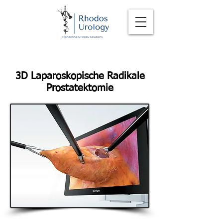
3D Laparoskopische Radikale
Prostatektomie