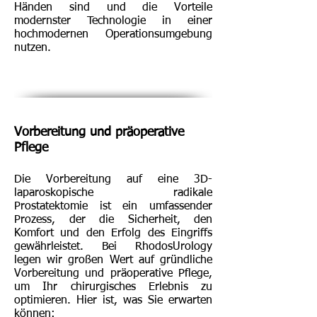
Händen sind und die Vorteile
modernster Technologie in einer
hochmodernen Operationsumgebung
nutzen.
Vorbereitung und präoperative
Pflege
Die Vorbereitung auf eine 3D-
laparoskopische radikale
Prostatektomie ist ein umfassender
Prozess, der die Sicherheit, den
Komfort und den Erfolg des Eingriffs
gewährleistet. Bei RhodosUrology
legen wir großen Wert auf gründliche
Vorbereitung und präoperative Pflege,
um Ihr chirurgisches Erlebnis zu
optimieren. Hier ist, was Sie erwarten
können: