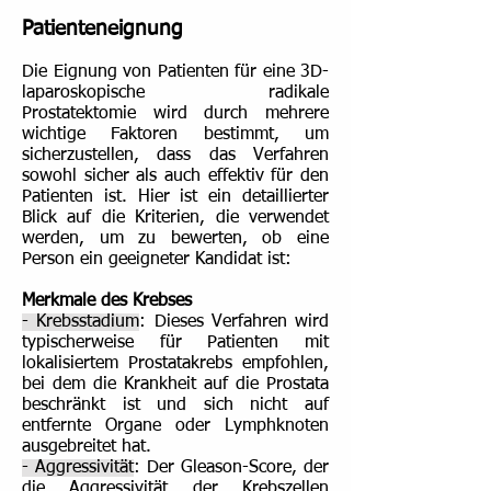
Patienteneignung
Die Eignung von Patienten für eine 3D-
laparoskopische radikale
Prostatektomie wird durch mehrere
wichtige Faktoren bestimmt, um
sicherzustellen, dass das Verfahren
sowohl sicher als auch effektiv für den
Patienten ist. Hier ist ein detaillierter
Blick auf die Kriterien, die verwendet
werden, um zu bewerten, ob eine
Person ein geeigneter Kandidat ist:
Merkmale des Krebses
- Krebsstadium
: Dieses Verfahren wird
typischerweise für Patienten mit
lokalisiertem Prostatakrebs empfohlen,
bei dem die Krankheit auf die Prostata
beschränkt ist und sich nicht auf
entfernte Organe oder Lymphknoten
ausgebreitet hat.
- Aggressivität
: Der Gleason-Score, der
die Aggressivität der Krebszellen