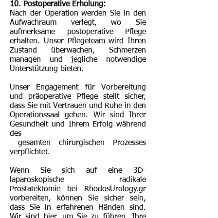
10. Postoperative Erholung:
Nach der Operation werden Sie in den
Aufwachraum verlegt, wo Sie
aufmerksame postoperative Pflege
erhalten. Unser Pflegeteam wird Ihren
Zustand überwachen, Schmerzen
managen und jegliche notwendige
Unterstützung bieten.
Unser Engagement für Vorbereitung
und präoperative Pflege stellt sicher,
dass Sie mit Vertrauen und Ruhe in den
Operationssaal gehen. Wir sind Ihrer
Gesundheit und Ihrem Erfolg während
des
gesamten chirurgischen Prozesses
verpflichtet.
Wenn Sie sich auf eine 3D-
laparoskopische radikale
Prostatektomie bei RhodosUrology.gr
vorbereiten, können Sie sicher sein,
dass Sie in erfahrenen Händen sind.
Wir sind hier, um Sie zu führen, Ihre