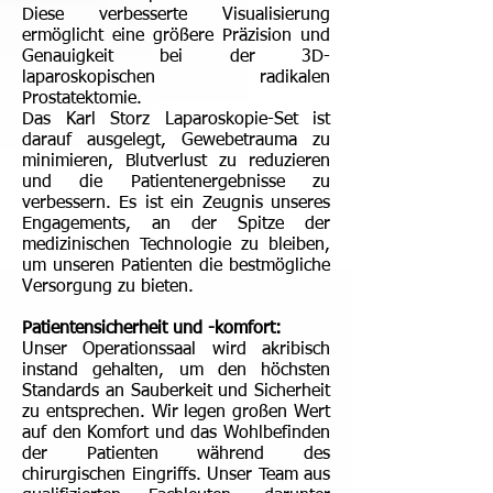
Diese verbesserte Visualisierung
ermöglicht eine größere Präzision und
Genauigkeit bei der 3D-
laparoskopischen radikalen
Prostatektomie.
Das Karl Storz Laparoskopie-Set ist
darauf ausgelegt, Gewebetrauma zu
minimieren, Blutverlust zu reduzieren
und die Patientenergebnisse zu
verbessern. Es ist ein Zeugnis unseres
Engagements, an der Spitze der
medizinischen Technologie zu bleiben,
um unseren Patienten die bestmögliche
Versorgung zu bieten.
Patientensicherheit und -komfort:
Unser Operationssaal wird akribisch
instand gehalten, um den höchsten
Standards an Sauberkeit und Sicherheit
zu entsprechen. Wir legen großen Wert
auf den Komfort und das Wohlbefinden
der Patienten während des
chirurgischen Eingriffs. Unser Team aus