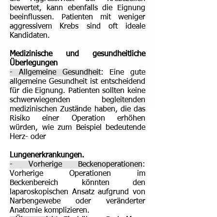
bewertet, kann ebenfalls die Eignung
beeinflussen. Patienten mit weniger
aggressivem Krebs sind oft ideale
Kandidaten.
Medizinische und gesundheitliche
Überlegungen
- Allgemeine Gesundheit
: Eine gute
allgemeine Gesundheit ist entscheidend
für die Eignung. Patienten sollten keine
schwerwiegenden begleitenden
medizinischen Zustände haben, die das
Risiko einer Operation erhöhen
würden, wie zum Beispiel bedeutende
Herz- oder
Lungenerkrankungen.
- Vorherige Beckenoperationen
:
Vorherige Operationen im
Beckenbereich könnten den
laparoskopischen Ansatz aufgrund von
Narbengewebe oder veränderter
Anatomie komplizieren.