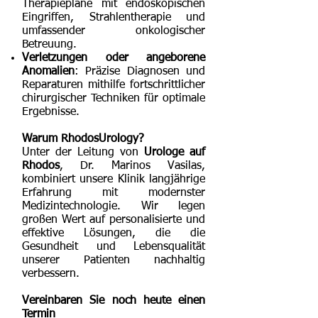
Therapiepläne mit endoskopischen
Eingriffen, Strahlentherapie und
umfassender onkologischer
Betreuung.
Verletzungen oder angeborene
Anomalien
: Präzise Diagnosen und
Reparaturen mithilfe fortschrittlicher
chirurgischer Techniken für optimale
Ergebnisse.
Warum RhodosUrology?
Unter der Leitung von
Urologe auf
Rhodos
, Dr. Marinos Vasilas,
kombiniert unsere Klinik langjährige
Erfahrung mit modernster
Medizintechnologie. Wir legen
großen Wert auf personalisierte und
effektive Lösungen, die die
Gesundheit und Lebensqualität
unserer Patienten nachhaltig
verbessern.
Vereinbaren Sie noch heute einen
Termin