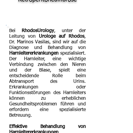
Bei
RhodosUrology
, unter der
Leitung von
Urologe auf Rhodos
,
Dr. Marinos Vasilas, sind wir auf die
Diagnose und Behandlung von
Harnleitererkrankungen
spezialisiert.
Der Harnleiter, eine wichtige
Verbindung zwischen den Nieren
und der Blase, spielt eine
entscheidende Rolle beim
Abtransport des Urins.
Erkrankungen oder
Funktionsstörungen des Harnleiters
können zu erheblichen
Gesundheitsproblemen führen und
erfordern eine spezialisierte
Betreuung.
Effektive Behandlung von
Harnleitererkrankungen